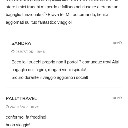
stare i miei trucchi mi perdo e fallisco nel riuscire a creare un
bagaglio funzionale 🙁 Brava te! Mi raccomando, tienici
aggiornati sul tuo fantastico viaggio!
SANDRA
REPLY
25/07/2017 - 18:45
Ecco io i trucchi proprio non li porto! ? comunque trovi Altri
bagaglio qui in giro, magari vieni ispirata!
Sicuro durante il viaggio aggiorno i social!
PALLYTRAVEL
REPLY
25/07/2017 - 19:26
confermo, fa freddino!
buon viaggio!