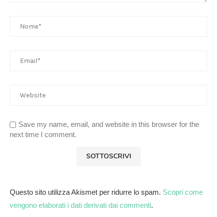
Save my name, email, and website in this browser for the
next time I comment.
Questo sito utilizza Akismet per ridurre lo spam.
Scopri come
vengono elaborati i dati derivati dai commenti
.