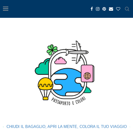
CHIUDI IL BAGAGLIO, APRI LA MENTE, COLORA IL TUO VIAGGIO