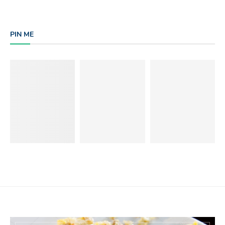
PIN ME