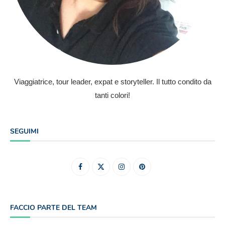
Viaggiatrice, tour leader, expat e storyteller. Il tutto condito da
tanti colori!
SEGUIMI
FACCIO PARTE DEL TEAM