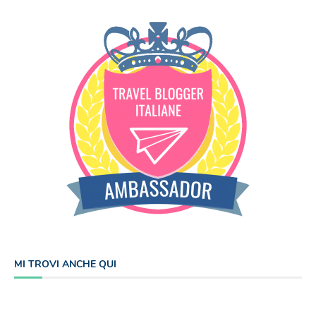
MI TROVI ANCHE QUI