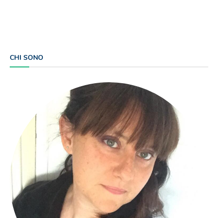
CHI SONO