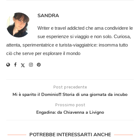
SANDRA
Writer e travel addicted che ama condividere le
sue esperienze si viaggio e non solo. Curiosa,
attenta, sperimentatrice e turista-viaggiatrice: insomma tutto
ciò che serve per esplorare il mondo
Post precedente
Mi è sparito il Dominio!!! Storia di una giornata da incubo
Prossimo post
Engadina: da Chiavenna a Livigno
POTREBBE INTERESSARTI ANCHE