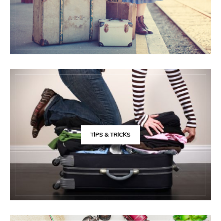
TIPS & TRICKS