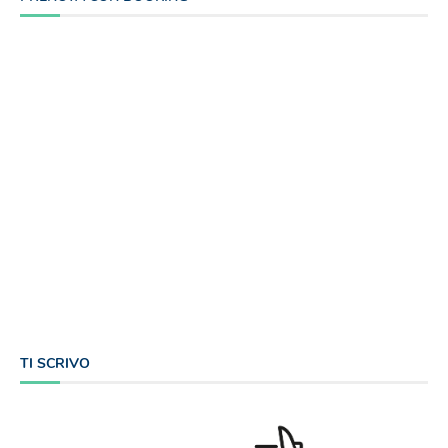
TI SCRIVO