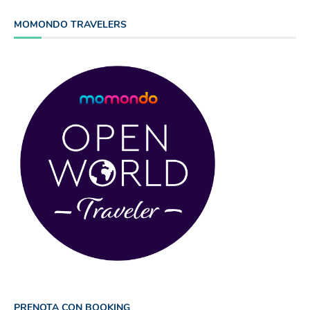
MOMONDO TRAVELERS
PRENOTA CON BOOKING