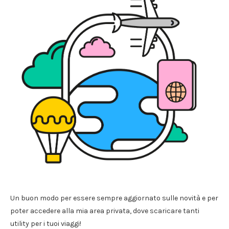
Un buon modo per essere sempre aggiornato sulle novità e per
poter accedere alla mia area privata, dove scaricare tanti
utility per i tuoi viaggi!