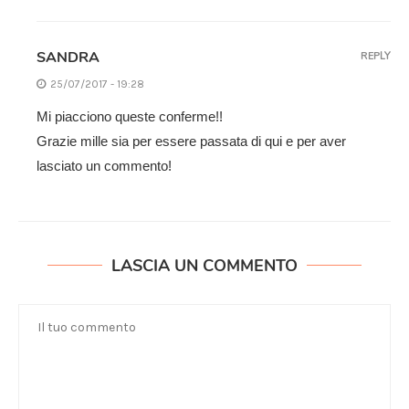
SANDRA
REPLY
25/07/2017 - 19:28
Mi piacciono queste conferme!!
Grazie mille sia per essere passata di qui e per aver
lasciato un commento!
LASCIA UN COMMENTO