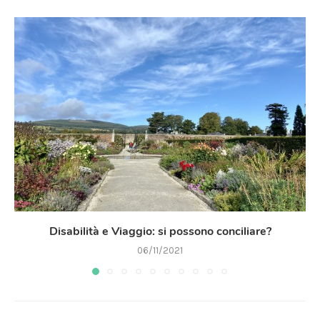
Disabilità e Viaggio: si possono conciliare?
06/11/2021