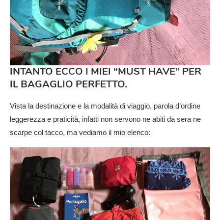
INTANTO ECCO I MIEI “MUST HAVE” PER
IL BAGAGLIO PERFETTO.
Vista la destinazione e la modalità di viaggio, parola d’ordine
leggerezza e praticità, infatti non servono ne abiti da sera ne
scarpe col tacco, ma vediamo il mio elenco: