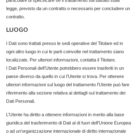
particolare di specificare se il trattamento sia basato sulla
legge, previsto da un contratto o necessario per concludere un
contratto.
LUOGO
I Dati sono trattati presso le sedi operative del Titolare ed in
ogni altro luogo in cui le parti coinvolte nel trattamento siano
localizzate. Per ulteriori informazioni, contatta il Titolare.
I Dati Personali dell’Utente potrebbero essere trasferiti in un
paese diverso da quello in cui l’Utente si trova. Per ottenere
ulteriori informazioni sul luogo del trattamento l’Utente può fare
riferimento alla sezione relativa ai dettagli sul trattamento dei
Dati Personali.
L’Utente ha diritto a ottenere informazioni in merito alla base
giuridica del trasferimento di Dati al di fuori dell’Unione Europea
o ad un’organizzazione internazionale di diritto internazionale