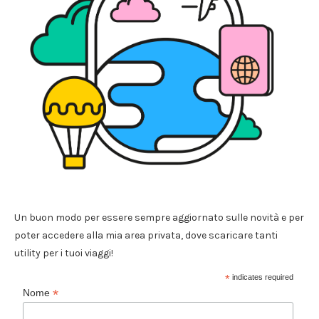
Un buon modo per essere sempre aggiornato sulle novità e per
poter accedere alla mia area privata, dove scaricare tanti
utility per i tuoi viaggi!
*
indicates required
*
Nome