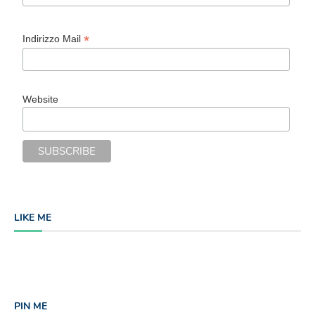
*
Indirizzo Mail
Website
LIKE ME
PIN ME