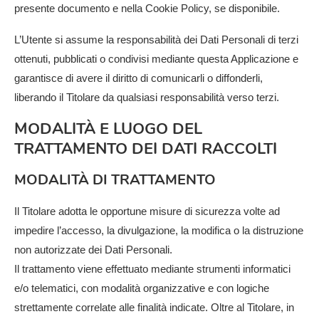
presente documento e nella Cookie Policy, se disponibile.
L’Utente si assume la responsabilità dei Dati Personali di terzi
ottenuti, pubblicati o condivisi mediante questa Applicazione e
garantisce di avere il diritto di comunicarli o diffonderli,
liberando il Titolare da qualsiasi responsabilità verso terzi.
MODALITÀ E LUOGO DEL
TRATTAMENTO DEI DATI RACCOLTI
MODALITÀ DI TRATTAMENTO
Il Titolare adotta le opportune misure di sicurezza volte ad
impedire l’accesso, la divulgazione, la modifica o la distruzione
non autorizzate dei Dati Personali.
Il trattamento viene effettuato mediante strumenti informatici
e/o telematici, con modalità organizzative e con logiche
strettamente correlate alle finalità indicate. Oltre al Titolare, in