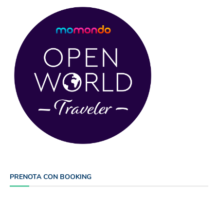
PRENOTA CON BOOKING