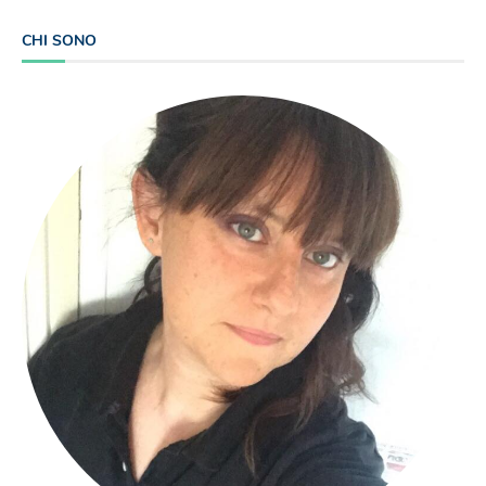
CHI SONO