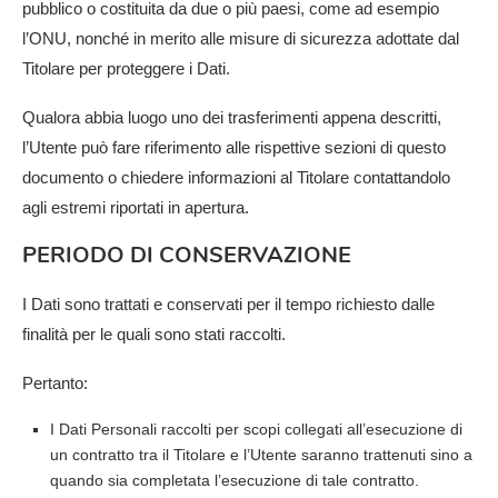
pubblico o costituita da due o più paesi, come ad esempio
l’ONU, nonché in merito alle misure di sicurezza adottate dal
Titolare per proteggere i Dati.
Qualora abbia luogo uno dei trasferimenti appena descritti,
l’Utente può fare riferimento alle rispettive sezioni di questo
documento o chiedere informazioni al Titolare contattandolo
agli estremi riportati in apertura.
PERIODO DI CONSERVAZIONE
I Dati sono trattati e conservati per il tempo richiesto dalle
finalità per le quali sono stati raccolti.
Pertanto:
I Dati Personali raccolti per scopi collegati all’esecuzione di
un contratto tra il Titolare e l’Utente saranno trattenuti sino a
quando sia completata l’esecuzione di tale contratto.