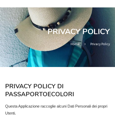
PRIVACY POLICY
Home
Privacy Policy
PRIVACY POLICY DI
PASSAPORTOECOLORI
Questa Applicazione raccoglie alcuni Dati Personali dei propri
Utenti.