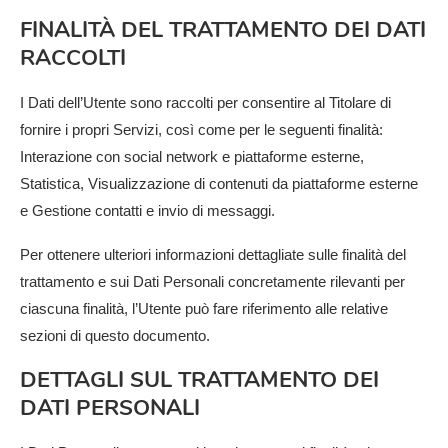
FINALITÀ DEL TRATTAMENTO DEI DATI
RACCOLTI
I Dati dell’Utente sono raccolti per consentire al Titolare di
fornire i propri Servizi, così come per le seguenti finalità:
Interazione con social network e piattaforme esterne,
Statistica, Visualizzazione di contenuti da piattaforme esterne
e Gestione contatti e invio di messaggi.
Per ottenere ulteriori informazioni dettagliate sulle finalità del
trattamento e sui Dati Personali concretamente rilevanti per
ciascuna finalità, l’Utente può fare riferimento alle relative
sezioni di questo documento.
DETTAGLI SUL TRATTAMENTO DEI
DATI PERSONALI