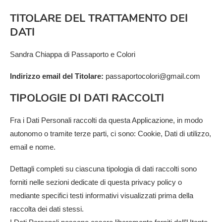
TITOLARE DEL TRATTAMENTO DEI
DATI
Sandra Chiappa di Passaporto e Colori
Indirizzo email del Titolare:
passaportocolori@gmail.com
TIPOLOGIE DI DATI RACCOLTI
Fra i Dati Personali raccolti da questa Applicazione, in modo
autonomo o tramite terze parti, ci sono: Cookie, Dati di utilizzo,
email e nome.
Dettagli completi su ciascuna tipologia di dati raccolti sono
forniti nelle sezioni dedicate di questa privacy policy o
mediante specifici testi informativi visualizzati prima della
raccolta dei dati stessi.