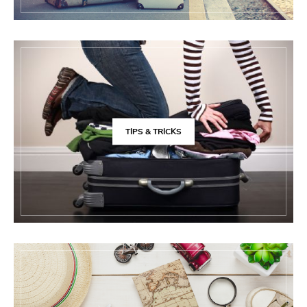
TIPS & TRICKS