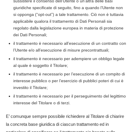
sussistere il consenso dell’Utente o un’altra delle basi
giuridiche specificate di seguito, fino a quando l’Utente non
si opponga (“opt-out”) a tale trattamento. Ciò non è tuttavia
applicabile qualora il trattamento di Dati Personali sia
regolato dalla legislazione europea in materia di protezione
dei Dati Personali;
il trattamento è necessario all’esecuzione di un contratto con
l’Utente e/o all’esecuzione di misure precontrattuali;
il trattamento è necessario per adempiere un obbligo legale
al quale è soggetto il Titolare;
il trattamento è necessario per l’esecuzione di un compito di
interesse pubblico o per l’esercizio di pubblici poteri di cui è
investito il Titolare;
il trattamento è necessario per il perseguimento del legittimo
interesse del Titolare o di terzi.
E’ comunque sempre possibile richiedere al Titolare di chiarire
la concreta base giuridica di ciascun trattamento ed in