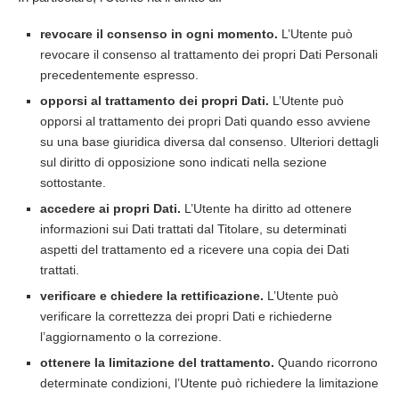
revocare il consenso in ogni momento.
L’Utente può
revocare il consenso al trattamento dei propri Dati Personali
precedentemente espresso.
opporsi al trattamento dei propri Dati.
L’Utente può
opporsi al trattamento dei propri Dati quando esso avviene
su una base giuridica diversa dal consenso. Ulteriori dettagli
sul diritto di opposizione sono indicati nella sezione
sottostante.
accedere ai propri Dati.
L’Utente ha diritto ad ottenere
informazioni sui Dati trattati dal Titolare, su determinati
aspetti del trattamento ed a ricevere una copia dei Dati
trattati.
verificare e chiedere la rettificazione.
L’Utente può
verificare la correttezza dei propri Dati e richiederne
l’aggiornamento o la correzione.
ottenere la limitazione del trattamento.
Quando ricorrono
determinate condizioni, l’Utente può richiedere la limitazione