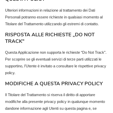
Ulteriori informazioni in relazione al trattamento dei Dati
Personali potranno essere richieste in qualsiasi momento al
Titolare del Trattamento utilizzando gli estremi di contatto.
RISPOSTA ALLE RICHIESTE „DO NOT
TRACK”
Questa Applicazione non supporta le richieste “Do Not Track”.
Per scoprire se gli eventuali servizi di terze parti utilizzati le
supportino, l’Utente è invitato a consultare le rispettive privacy
policy.
MODIFICHE A QUESTA PRIVACY POLICY
Il Titolare del Trattamento si riserva il diritto di apportare
modifiche alla presente privacy policy in qualunque momento
dandone informazione agli Utenti su questa pagina e, se