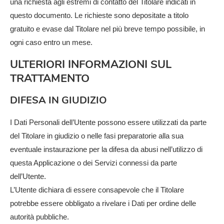
una richiesta agli estremi di contatto del Titolare indicati in
questo documento. Le richieste sono depositate a titolo
gratuito e evase dal Titolare nel più breve tempo possibile, in
ogni caso entro un mese.
ULTERIORI INFORMAZIONI SUL
TRATTAMENTO
DIFESA IN GIUDIZIO
I Dati Personali dell’Utente possono essere utilizzati da parte
del Titolare in giudizio o nelle fasi preparatorie alla sua
eventuale instaurazione per la difesa da abusi nell’utilizzo di
questa Applicazione o dei Servizi connessi da parte
dell’Utente.
L’Utente dichiara di essere consapevole che il Titolare
potrebbe essere obbligato a rivelare i Dati per ordine delle
autorità pubbliche.