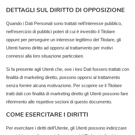
DETTAGLI SUL DIRITTO DI OPPOSIZIONE
Quando i Dati Personali sono trattati nell’interesse pubblico,
nell’esercizio di pubblici poteri di cui è investito il Titolare
oppure per perseguire un interesse legittimo del Titolare, gli
Utenti hanno diritto ad opporsi al trattamento per motivi
connessi alla loro situazione particolare.
Si fa presente agli Utenti che, ove i loro Dati fossero trattati con
finalità di marketing diretto, possono opporsi al trattamento
senza fornire alcuna motivazione. Per scoprire se il Titolare
tratti dati con finalità di marketing diretto gli Utenti possono fare
riferimento alle rispettive sezioni di questo documento.
COME ESERCITARE I DIRITTI
Per esercitare i diritti dell’Utente, gli Utenti possono indirizzare