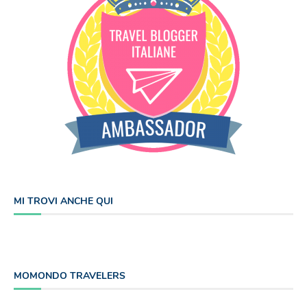
MI TROVI ANCHE QUI
MOMONDO TRAVELERS