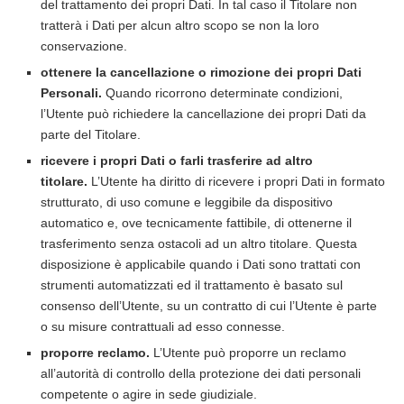
del trattamento dei propri Dati. In tal caso il Titolare non
tratterà i Dati per alcun altro scopo se non la loro
conservazione.
ottenere la cancellazione o rimozione dei propri Dati
Personali.
Quando ricorrono determinate condizioni,
l’Utente può richiedere la cancellazione dei propri Dati da
parte del Titolare.
ricevere i propri Dati o farli trasferire ad altro
titolare.
L’Utente ha diritto di ricevere i propri Dati in formato
strutturato, di uso comune e leggibile da dispositivo
automatico e, ove tecnicamente fattibile, di ottenerne il
trasferimento senza ostacoli ad un altro titolare. Questa
disposizione è applicabile quando i Dati sono trattati con
strumenti automatizzati ed il trattamento è basato sul
consenso dell’Utente, su un contratto di cui l’Utente è parte
o su misure contrattuali ad esso connesse.
proporre reclamo.
L’Utente può proporre un reclamo
all’autorità di controllo della protezione dei dati personali
competente o agire in sede giudiziale.