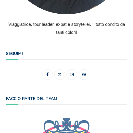
Viaggiatrice, tour leader, expat e storyteller. Il tutto condito da
tanti colori!
SEGUIMI
FACCIO PARTE DEL TEAM