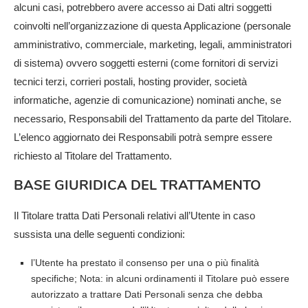
alcuni casi, potrebbero avere accesso ai Dati altri soggetti
coinvolti nell’organizzazione di questa Applicazione (personale
amministrativo, commerciale, marketing, legali, amministratori
di sistema) ovvero soggetti esterni (come fornitori di servizi
tecnici terzi, corrieri postali, hosting provider, società
informatiche, agenzie di comunicazione) nominati anche, se
necessario, Responsabili del Trattamento da parte del Titolare.
L’elenco aggiornato dei Responsabili potrà sempre essere
richiesto al Titolare del Trattamento.
BASE GIURIDICA DEL TRATTAMENTO
Il Titolare tratta Dati Personali relativi all’Utente in caso
sussista una delle seguenti condizioni:
l’Utente ha prestato il consenso per una o più finalità
specifiche; Nota: in alcuni ordinamenti il Titolare può essere
autorizzato a trattare Dati Personali senza che debba