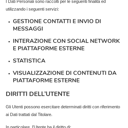
I Dati Personali sono raccolti per le seguenti finalità ed
utilizzando i seguenti servizi:
GESTIONE CONTATTI E INVIO DI
MESSAGGI
INTERAZIONE CON SOCIAL NETWORK
E PIATTAFORME ESTERNE
STATISTICA
VISUALIZZAZIONE DI CONTENUTI DA
PIATTAFORME ESTERNE
DIRITTI DELL’UTENTE
Gli Utenti possono esercitare determinati diritti con riferimento
ai Dati trattati dal Titolare.
In particolare, l’Utente ha il diritto di: