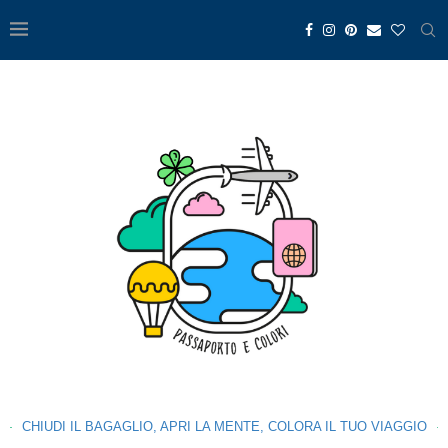
CHIUDI IL BAGAGLIO, APRI LA MENTE, COLORA IL TUO VIAGGIO