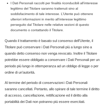
I Dati Personali raccolti per finalità riconducibili all’interesse
legittimo del Titolare saranno trattenuti sino al
soddisfacimento di tale interesse. L’Utente può ottenere
ulteriori informazioni in merito all’interesse legittimo
perseguito dal Titolare nelle relative sezioni di questo
documento o contattando il Titolare.
Quando il trattamento è basato sul consenso dell’Utente, il
Titolare può conservare i Dati Personali più a lungo sino a
quando detto consenso non venga revocato. Inoltre il Titolare
potrebbe essere obbligato a conservare i Dati Personali per un
periodo più lungo in ottemperanza ad un obbligo di legge o per
ordine di un’autorità.
Al termine del periodo di conservazioni i Dati Personali
saranno cancellati. Pertanto, allo spirare di tale termine il diritto
di accesso, cancellazione, rettificazione ed il diritto alla
portabilità dei Dati non potranno più essere esercitati.