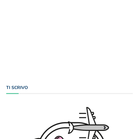
TI SCRIVO