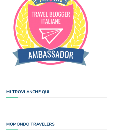
MI TROVI ANCHE QUI
MOMONDO TRAVELERS