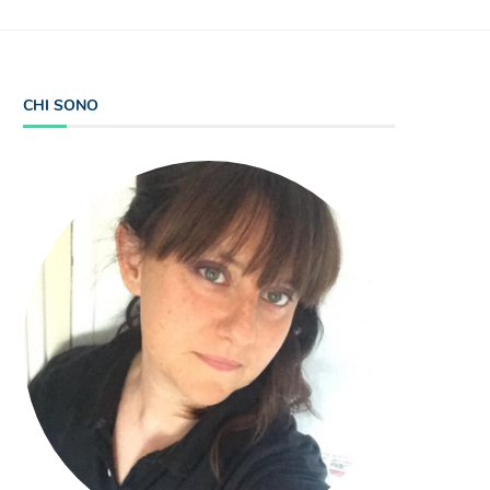
CHI SONO