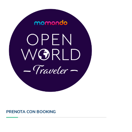
PRENOTA CON BOOKING