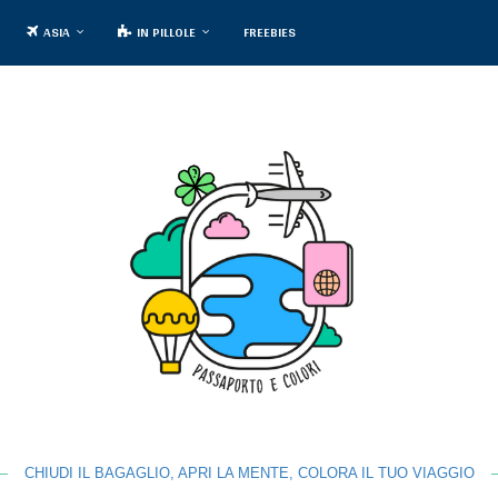
ASIA
IN PILLOLE
FREEBIES
CHIUDI IL BAGAGLIO, APRI LA MENTE, COLORA IL TUO VIAGGIO