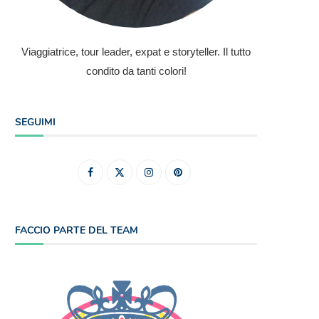
Viaggiatrice, tour leader, expat e storyteller. Il tutto
condito da tanti colori!
SEGUIMI
FACCIO PARTE DEL TEAM