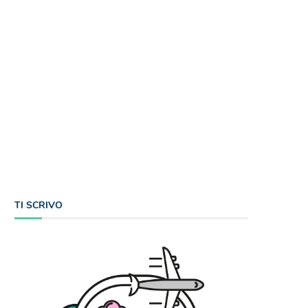
TI SCRIVO