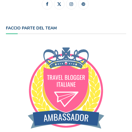
FACCIO PARTE DEL TEAM