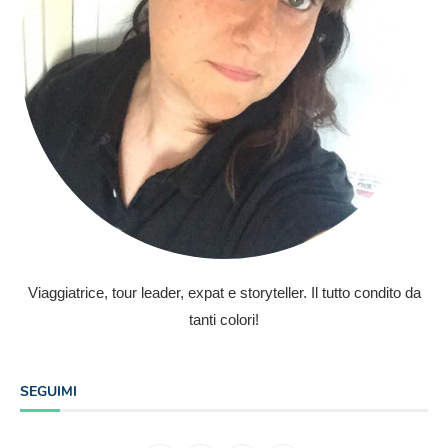
Viaggiatrice, tour leader, expat e storyteller. Il tutto condito da
tanti colori!
SEGUIMI