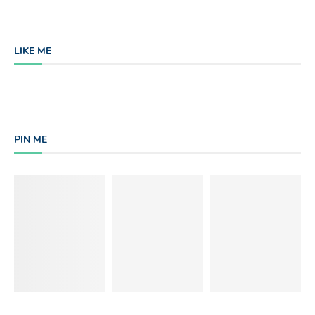
LIKE ME
PIN ME