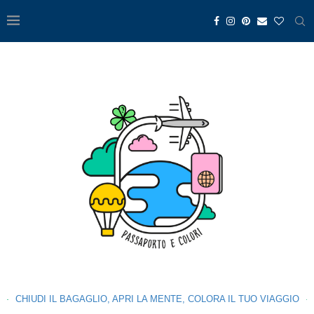
CHIUDI IL BAGAGLIO, APRI LA MENTE, COLORA IL TUO VIAGGIO