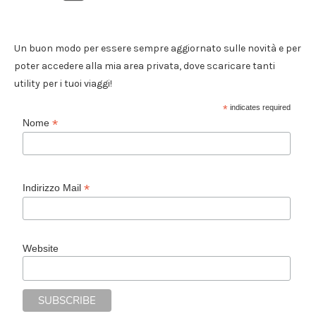
Un buon modo per essere sempre aggiornato sulle novità e per
poter accedere alla mia area privata, dove scaricare tanti
utility per i tuoi viaggi!
*
indicates required
*
Nome
*
Indirizzo Mail
Website