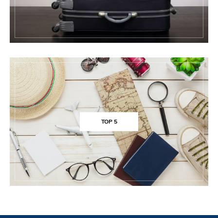
TOP 5