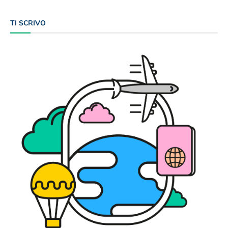
TI SCRIVO