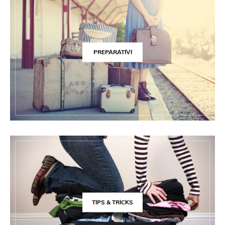
PREPARATIVI
TIPS & TRICKS