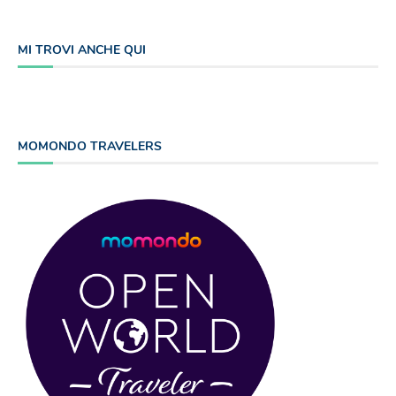
MI TROVI ANCHE QUI
MOMONDO TRAVELERS