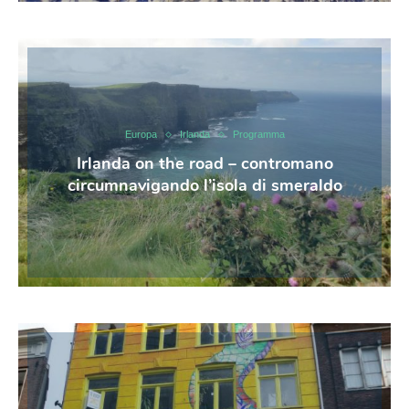
Europa
Irlanda
Programma
Irlanda on the road – contromano
circumnavigando l’isola di smeraldo