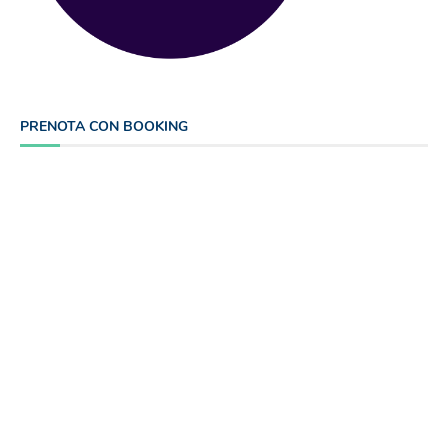
PRENOTA CON BOOKING