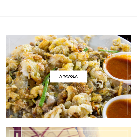
A TAVOLA