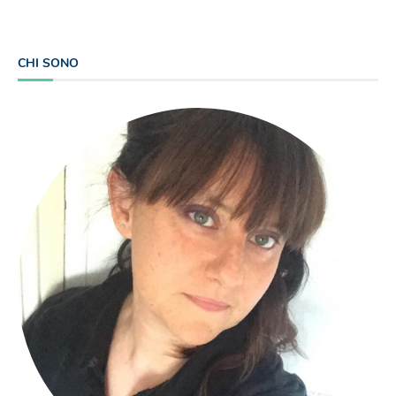
CHI SONO