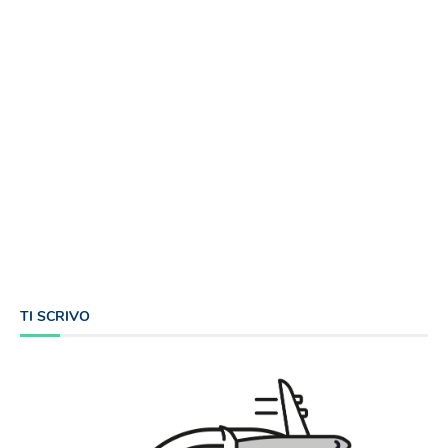
TI SCRIVO