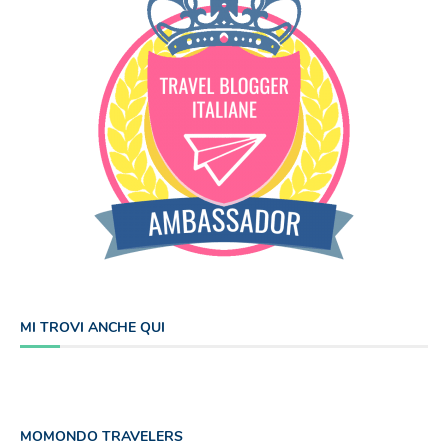
MI TROVI ANCHE QUI
MOMONDO TRAVELERS