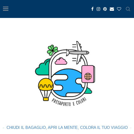
CHIUDI IL BAGAGLIO, APRI LA MENTE, COLORA IL TUO VIAGGIO