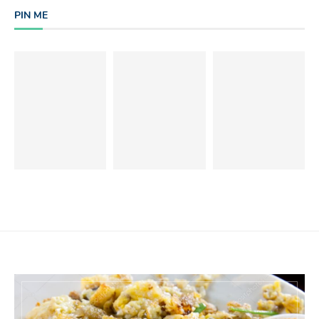
PIN ME