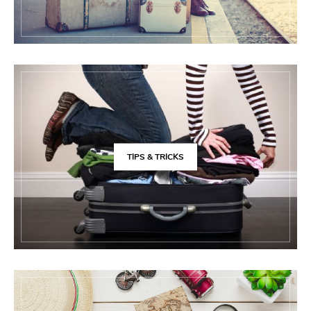
TIPS & TRICKS