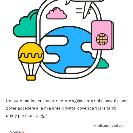
Un buon modo per essere sempre aggiornato sulle novità e per
poter accedere alla mia area privata, dove scaricare tanti
utility per i tuoi viaggi!
*
indicates required
*
Nome