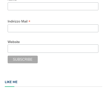
*
Indirizzo Mail
Website
LIKE ME