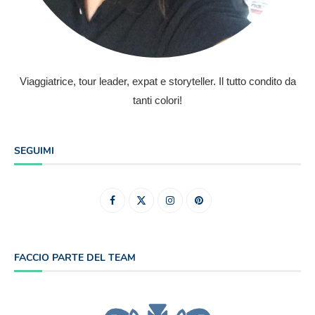
Viaggiatrice, tour leader, expat e storyteller. Il tutto condito da
tanti colori!
SEGUIMI
FACCIO PARTE DEL TEAM