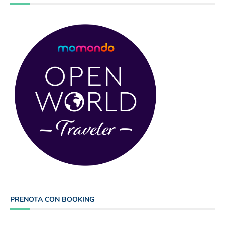
PRENOTA CON BOOKING