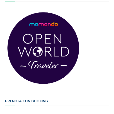
PRENOTA CON BOOKING