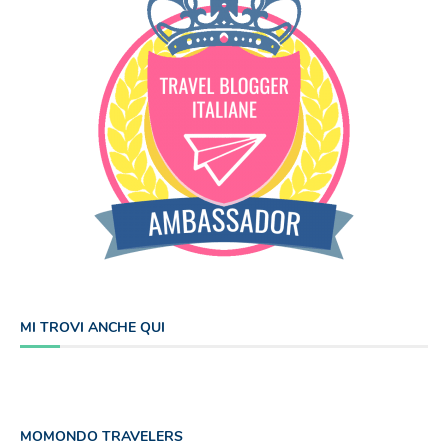
MI TROVI ANCHE QUI
MOMONDO TRAVELERS