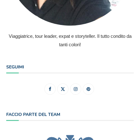
Viaggiatrice, tour leader, expat e storyteller. Il tutto condito da
tanti colori!
SEGUIMI
FACCIO PARTE DEL TEAM