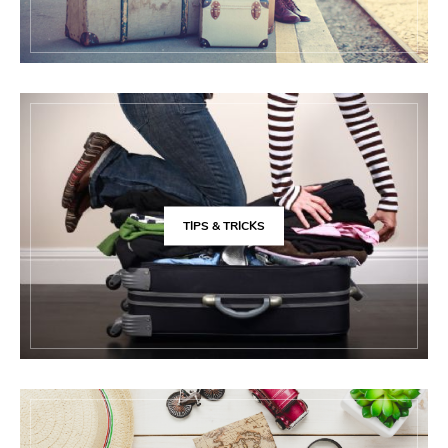
TIPS & TRICKS