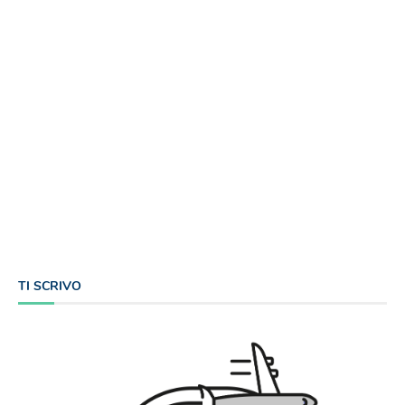
TI SCRIVO