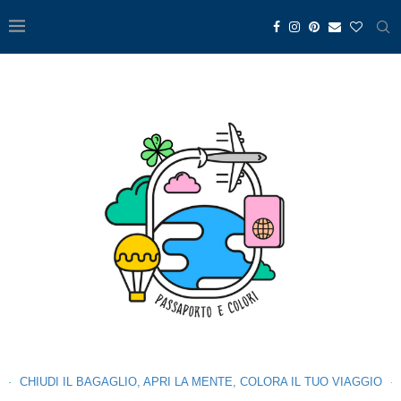
CHIUDI IL BAGAGLIO, APRI LA MENTE, COLORA IL TUO VIAGGIO