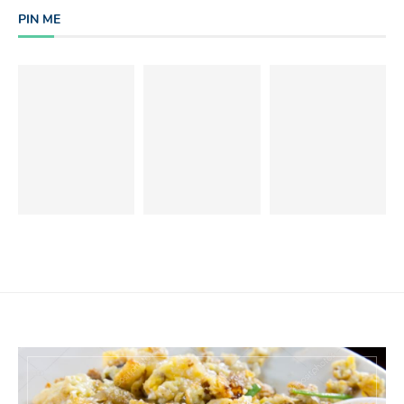
PIN ME