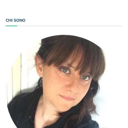
CHI SONO