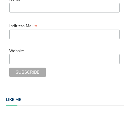
*
Indirizzo Mail
Website
LIKE ME