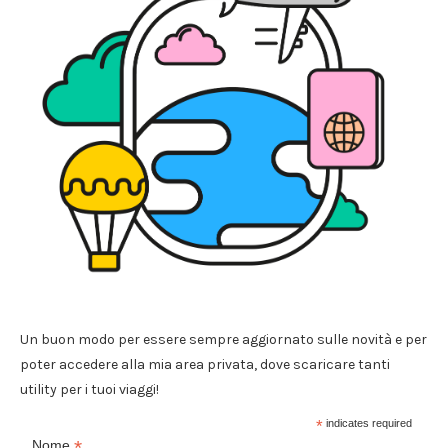
Un buon modo per essere sempre aggiornato sulle novità e per
poter accedere alla mia area privata, dove scaricare tanti
utility per i tuoi viaggi!
*
indicates required
*
Nome