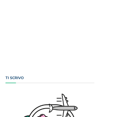
TI SCRIVO