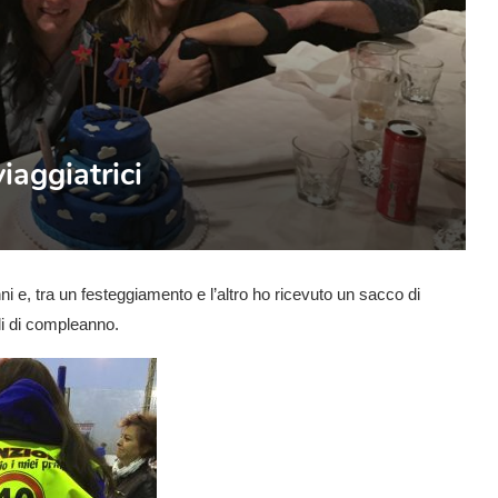
iaggiatrici
 e, tra un festeggiamento e l’altro ho ricevuto un sacco di
li di compleanno.