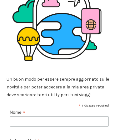
Un buon modo per essere sempre aggiornato sulle
novità e per poter accedere alla mia area privata,
dove scaricare tanti utility per i tuoi viaggi!
*
indicates required
*
Nome