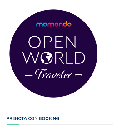
PRENOTA CON BOOKING