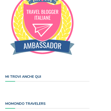
MI TROVI ANCHE QUI
MOMONDO TRAVELERS