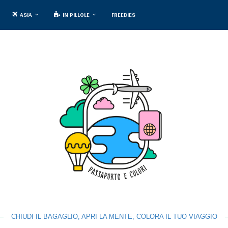
ASIA
IN PILLOLE
FREEBIES
CHIUDI IL BAGAGLIO, APRI LA MENTE, COLORA IL TUO VIAGGIO