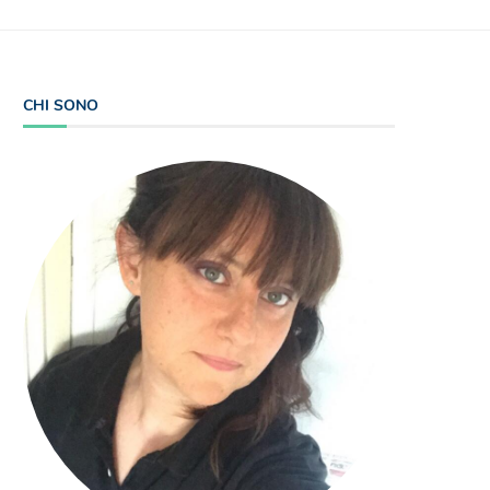
CHI SONO