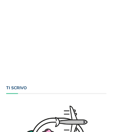
TI SCRIVO