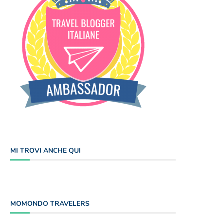
MI TROVI ANCHE QUI
MOMONDO TRAVELERS