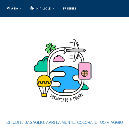
ASIA
IN PILLOLE
FREEBIES
CHIUDI IL BAGAGLIO, APRI LA MENTE, COLORA IL TUO VIAGGIO