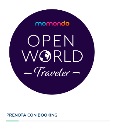
PRENOTA CON BOOKING