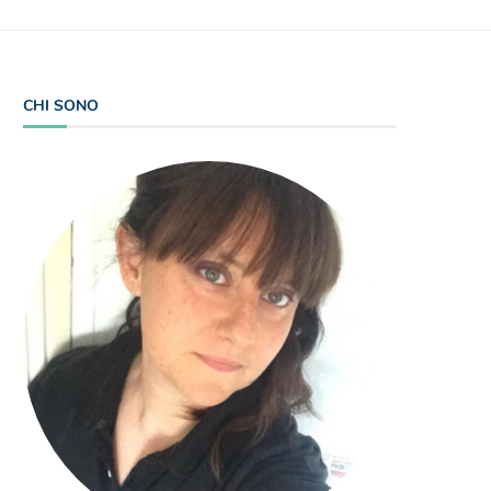
CHI SONO