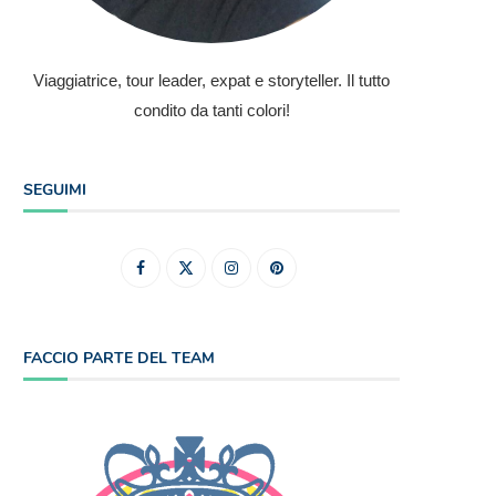
Viaggiatrice, tour leader, expat e storyteller. Il tutto
condito da tanti colori!
SEGUIMI
FACCIO PARTE DEL TEAM