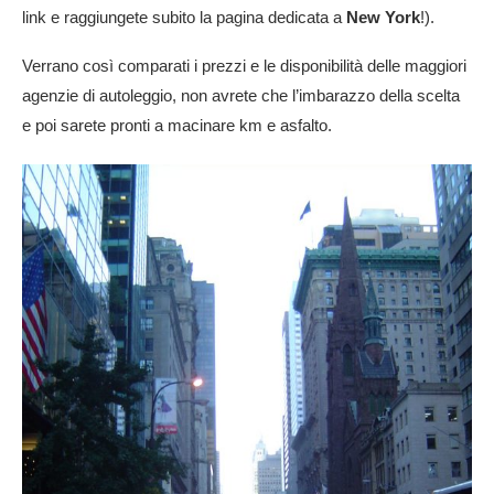
link e raggiungete subito la pagina dedicata a
New York
!).
Verrano così comparati i prezzi e le disponibilità delle maggiori
agenzie di autoleggio, non avrete che l’imbarazzo della scelta
e poi sarete pronti a macinare km e asfalto.