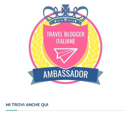
MI TROVI ANCHE QUI