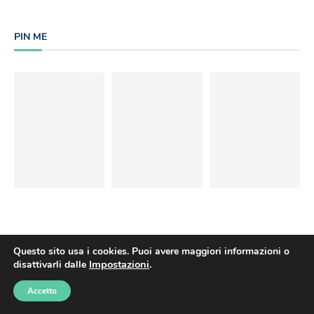
PIN ME
Questo sito usa i cookies. Puoi avere maggiori informazioni o
Impostazioni
.
disattivarli dalle
Accetto