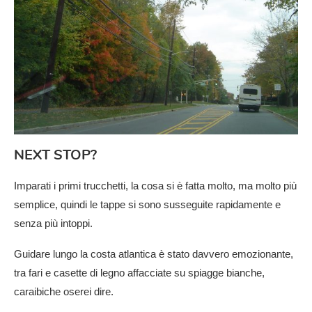
NEXT STOP?
Imparati i primi trucchetti, la cosa si è fatta molto, ma molto più
semplice, quindi le tappe si sono susseguite rapidamente e
senza più intoppi.
Guidare lungo la costa atlantica è stato davvero emozionante,
tra fari e casette di legno affacciate su spiagge bianche,
caraibiche oserei dire.