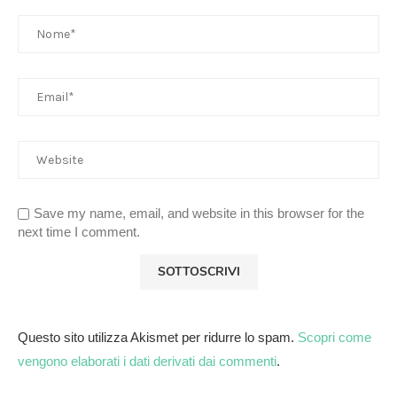
Save my name, email, and website in this browser for the
next time I comment.
Questo sito utilizza Akismet per ridurre lo spam.
Scopri come
vengono elaborati i dati derivati dai commenti
.