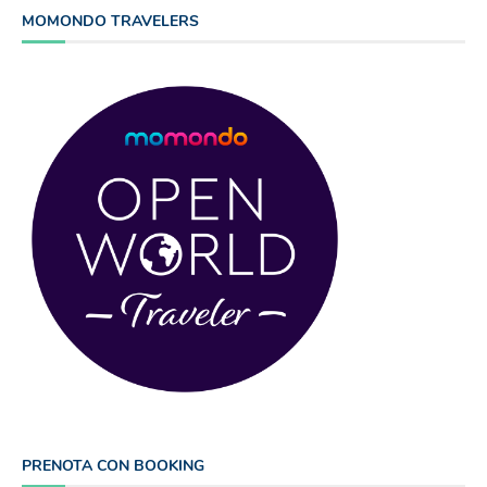
MOMONDO TRAVELERS
PRENOTA CON BOOKING