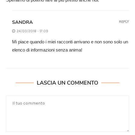
SANDRA
REPLY
24/03/2018 - 17:09
Mi piace quando i miei racconti arrivano e non sono solo un
elenco di informazioni senza anima!
LASCIA UN COMMENTO