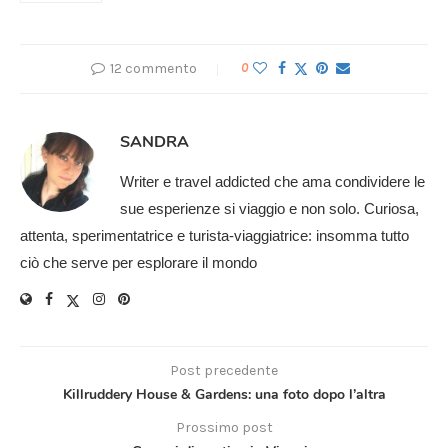
12 commento
0
SANDRA
Writer e travel addicted che ama condividere le
sue esperienze si viaggio e non solo. Curiosa,
attenta, sperimentatrice e turista-viaggiatrice: insomma tutto
ciò che serve per esplorare il mondo
Post precedente
Killruddery House & Gardens: una foto dopo l’altra
Prossimo post