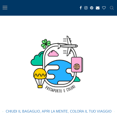
CHIUDI IL BAGAGLIO, APRI LA MENTE, COLORA IL TUO VIAGGIO