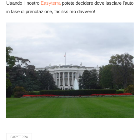
Usando il nostro
Easyterra
potete decidere dove lasciare l’auto
in fase di prenotazione, facilissimo davvero!
EASYTERRA