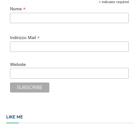
*
indicates required
*
Nome
*
Indirizzo Mail
Website
LIKE ME