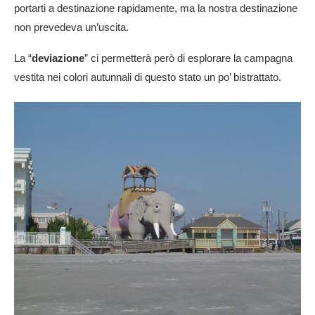
portarti a destinazione rapidamente, ma la nostra destinazione
non prevedeva un’uscita.
La “
deviazione
” ci permetterà però di esplorare la campagna
vestita nei colori autunnali di questo stato un po’ bistrattato.