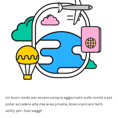
Un buon modo per essere sempre aggiornato sulle novità e per
poter accedere alla mia area privata, dove scaricare tanti
utility per i tuoi viaggi!