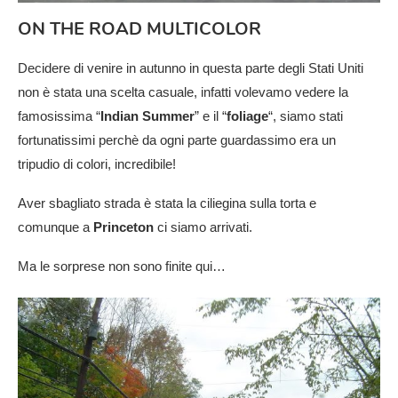
ON THE ROAD MULTICOLOR
Decidere di venire in autunno in questa parte degli Stati Uniti
non è stata una scelta casuale, infatti volevamo vedere la
famosissima “
Indian Summer
” e il “
foliage
“, siamo stati
fortunatissimi perchè da ogni parte guardassimo era un
tripudio di colori, incredibile!
Aver sbagliato strada è stata la ciliegina sulla torta e
comunque a
Princeton
ci siamo arrivati.
Ma le sorprese non sono finite qui…