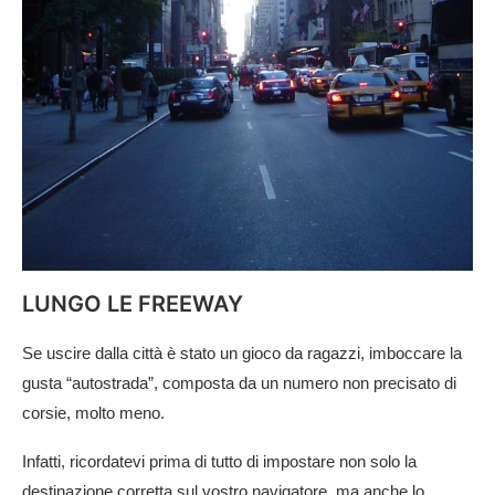
LUNGO LE FREEWAY
Se uscire dalla città è stato un gioco da ragazzi, imboccare la
gusta “autostrada”, composta da un numero non precisato di
corsie, molto meno.
Infatti, ricordatevi prima di tutto di impostare non solo la
destinazione corretta sul vostro navigatore, ma anche lo