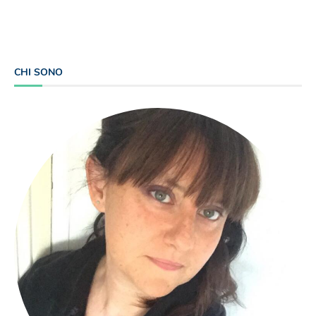
CHI SONO