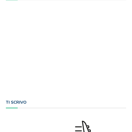
TI SCRIVO