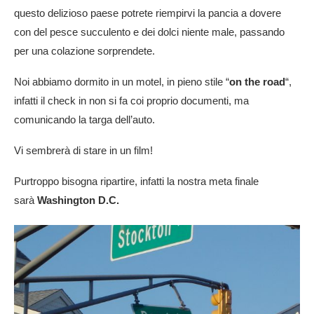
questo delizioso paese potrete riempirvi la pancia a dovere
con del pesce succulento e dei dolci niente male, passando
per una colazione sorprendete.
Noi abbiamo dormito in un motel, in pieno stile “
on the road
“,
infatti il check in non si fa coi proprio documenti, ma
comunicando la targa dell’auto.
Vi sembrerà di stare in un film!
Purtroppo bisogna ripartire, infatti la nostra meta finale
sarà
Washington D.C.