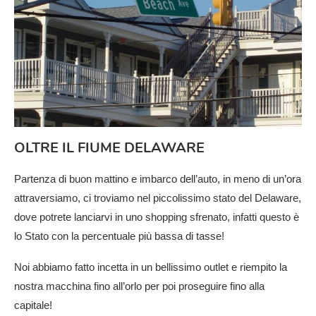
OLTRE IL FIUME DELAWARE
Partenza di buon mattino e imbarco dell’auto, in meno di un’ora
attraversiamo, ci troviamo nel piccolissimo stato del Delaware,
dove potrete lanciarvi in uno shopping sfrenato, infatti questo è
lo Stato con la percentuale più bassa di tasse!
Noi abbiamo fatto incetta in un bellissimo outlet e riempito la
nostra macchina fino all’orlo per poi proseguire fino alla
capitale!