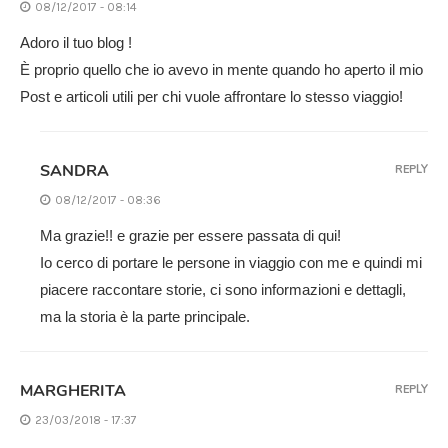
08/12/2017 - 08:14
Adoro il tuo blog !
È proprio quello che io avevo in mente quando ho aperto il mio
Post e articoli utili per chi vuole affrontare lo stesso viaggio!
SANDRA
REPLY
08/12/2017 - 08:36
Ma grazie!! e grazie per essere passata di qui!
Io cerco di portare le persone in viaggio con me e quindi mi
piacere raccontare storie, ci sono informazioni e dettagli,
ma la storia è la parte principale.
MARGHERITA
REPLY
23/03/2018 - 17:37