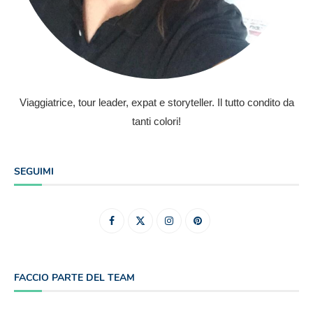
Viaggiatrice, tour leader, expat e storyteller. Il tutto condito da
tanti colori!
SEGUIMI
FACCIO PARTE DEL TEAM