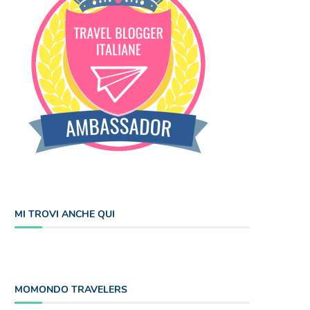
MI TROVI ANCHE QUI
MOMONDO TRAVELERS