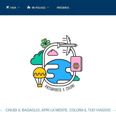
ASIA
IN PILLOLE
FREEBIES
CHIUDI IL BAGAGLIO, APRI LA MENTE, COLORA IL TUO VIAGGIO