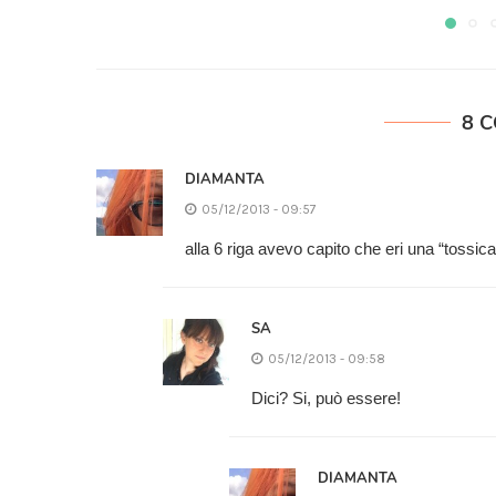
8 
DIAMANTA
05/12/2013 - 09:57
alla 6 riga avevo capito che eri una “tossi
SA
05/12/2013 - 09:58
Dici? Si, può essere!
DIAMANTA