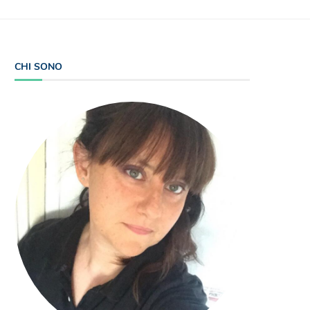
CHI SONO