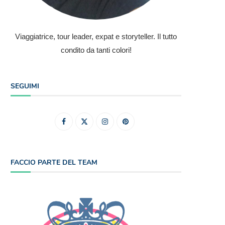
Viaggiatrice, tour leader, expat e storyteller. Il tutto
condito da tanti colori!
SEGUIMI
FACCIO PARTE DEL TEAM