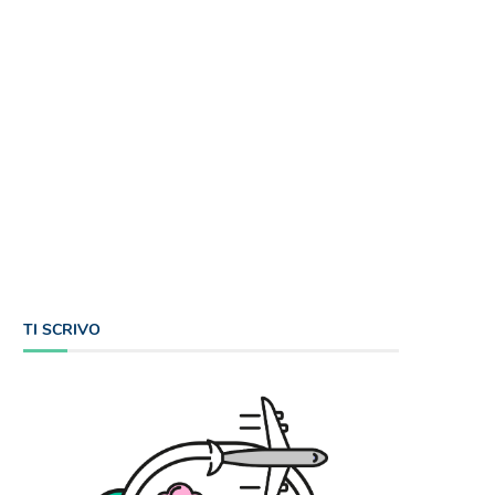
TI SCRIVO