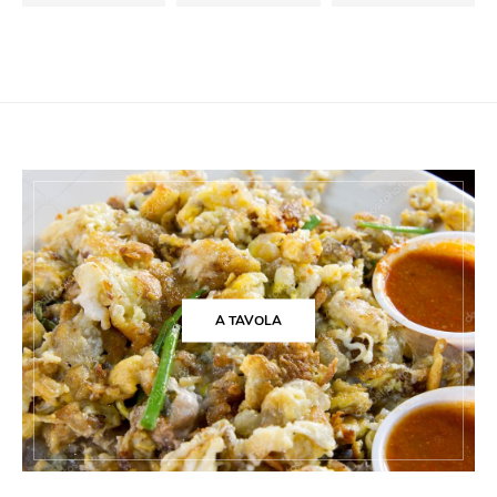
A TAVOLA