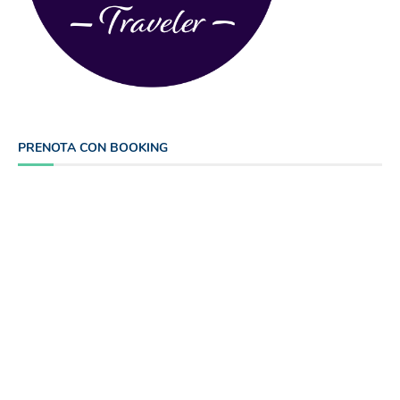
PRENOTA CON BOOKING