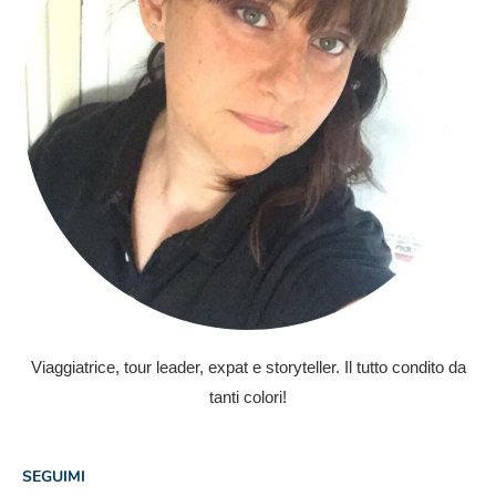
Viaggiatrice, tour leader, expat e storyteller. Il tutto condito da
tanti colori!
SEGUIMI