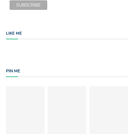
LIKE ME
PIN ME