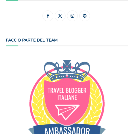
FACCIO PARTE DEL TEAM