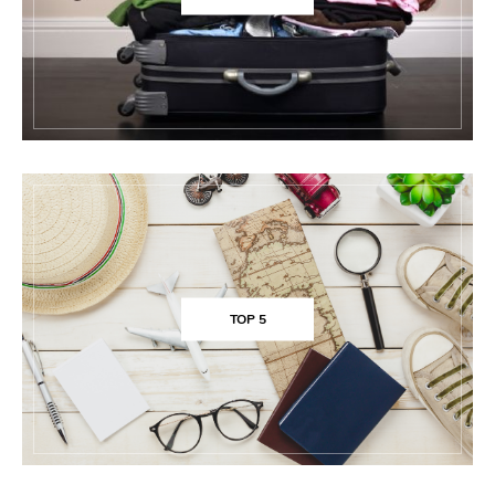
TOP 5