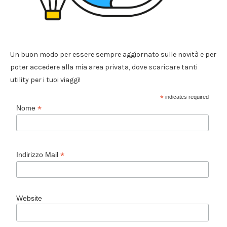
Un buon modo per essere sempre aggiornato sulle novità e per
poter accedere alla mia area privata, dove scaricare tanti
utility per i tuoi viaggi!
*
indicates required
*
Nome
*
Indirizzo Mail
Website