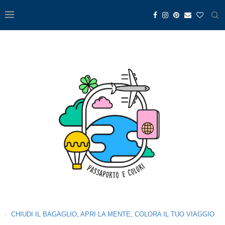
CHIUDI IL BAGAGLIO, APRI LA MENTE, COLORA IL TUO VIAGGIO