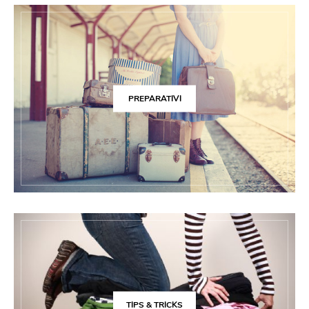
PREPARATIVI
TIPS & TRICKS