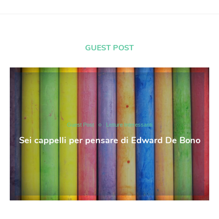
GUEST POST
Guest Post
Letture Interessanti
Sei cappelli per pensare di Edward De Bono