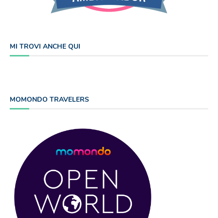
MI TROVI ANCHE QUI
MOMONDO TRAVELERS