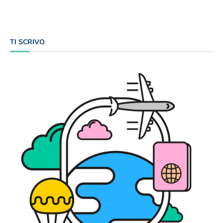
TI SCRIVO