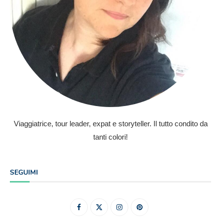
Viaggiatrice, tour leader, expat e storyteller. Il tutto condito da
tanti colori!
SEGUIMI