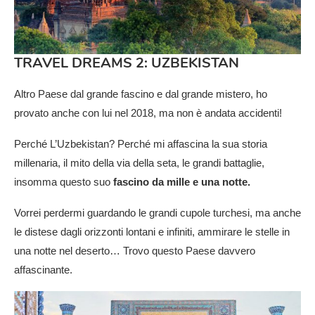
TRAVEL DREAMS 2: UZBEKISTAN
Altro Paese dal grande fascino e dal grande mistero, ho
provato anche con lui nel 2018, ma non è andata accidenti!
Perché L’Uzbekistan? Perché mi affascina la sua storia
millenaria, il mito della via della seta, le grandi battaglie,
insomma questo suo
fascino da mille e una notte.
Vorrei perdermi guardando le grandi cupole turchesi, ma anche
le distese dagli orizzonti lontani e infiniti, ammirare le stelle in
una notte nel deserto… Trovo questo Paese davvero
affascinante.