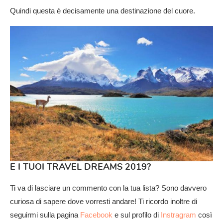
Quindi questa è decisamente una destinazione del cuore.
E I TUOI TRAVEL DREAMS 2019?
Ti va di lasciare un commento con la tua lista? Sono davvero
curiosa di sapere dove vorresti andare! Ti ricordo inoltre di
seguirmi sulla pagina
Facebook
e sul profilo di
Instragram
così