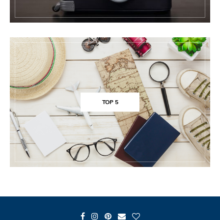
TOP 5