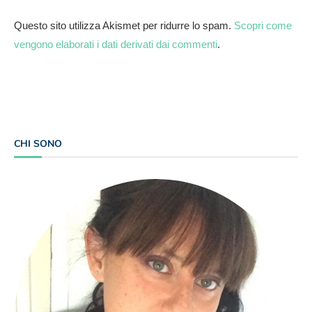
Questo sito utilizza Akismet per ridurre lo spam.
Scopri come
vengono elaborati i dati derivati dai commenti
.
CHI SONO