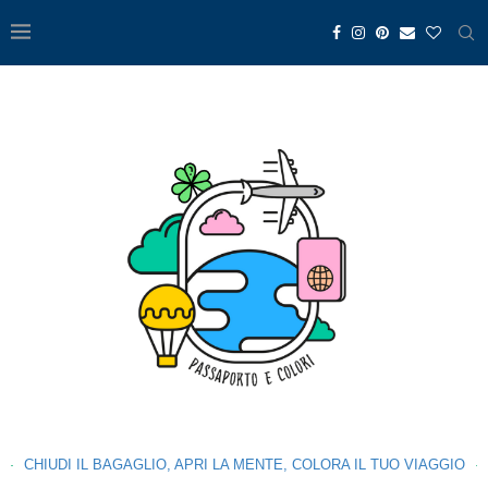
CHIUDI IL BAGAGLIO, APRI LA MENTE, COLORA IL TUO VIAGGIO