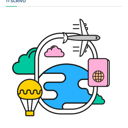
TI SCRIVO