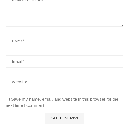
Save my name, email, and website in this browser for the
next time I comment.