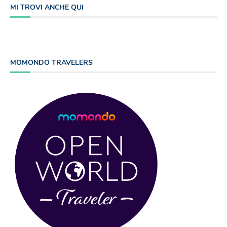
MI TROVI ANCHE QUI
MOMONDO TRAVELERS