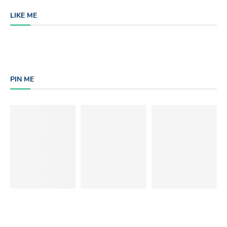
LIKE ME
PIN ME