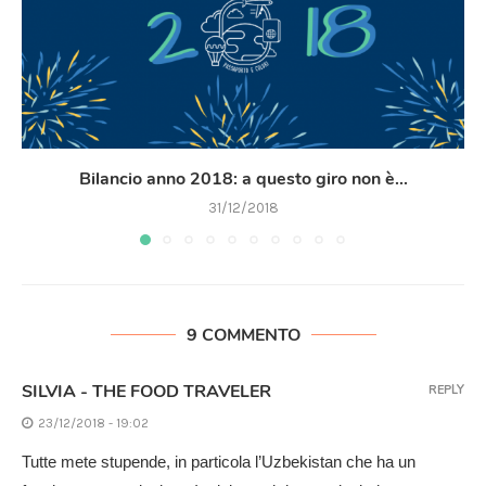
Bilancio anno 2018: a questo giro non è...
31/12/2018
9 COMMENTO
SILVIA - THE FOOD TRAVELER
REPLY
23/12/2018 - 19:02
Tutte mete stupende, in particola l’Uzbekistan che ha un