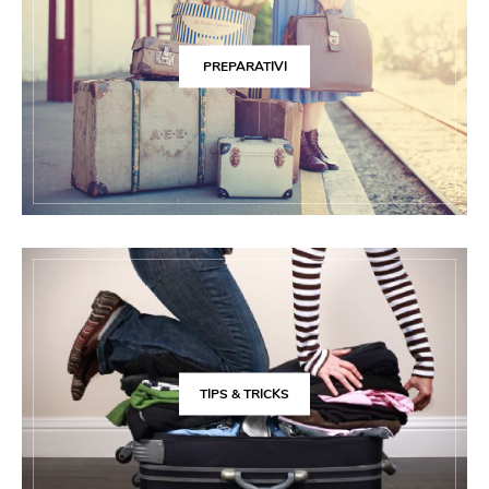
PREPARATIVI
TIPS & TRICKS