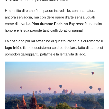
Ho sentito dire che è un paese incredibile, con una natura
ancora selvaggia, ma con delle opere d’arte senza uguali,
come diceva
La Pina durante Pechino Express
: è una saint
honore e le sua pagode tanti ciuffi dorati di panna!
La cosa che più mi affascina di questo Paese è sicuramente il
lago Inlè
e il suo ecosistema così particolare, fatto di campi di
pomodori galleggianti, palafitte e la lenta vita di lago.