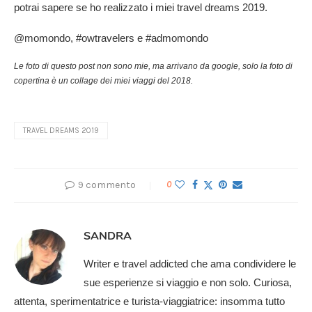
potrai sapere se ho realizzato i miei travel dreams 2019.
@momondo, #owtravelers e #admomondo
Le foto di questo post non sono mie, ma arrivano da google, solo la foto di
copertina è un collage dei miei viaggi del 2018.
TRAVEL DREAMS 2019
9 commento
0
SANDRA
Writer e travel addicted che ama condividere le
sue esperienze si viaggio e non solo. Curiosa,
attenta, sperimentatrice e turista-viaggiatrice: insomma tutto