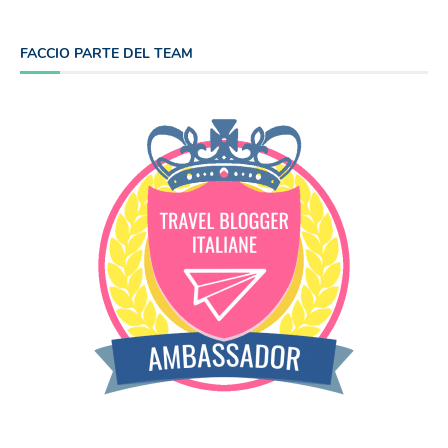
FACCIO PARTE DEL TEAM