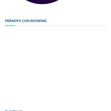
PRENOTA CON BOOKING