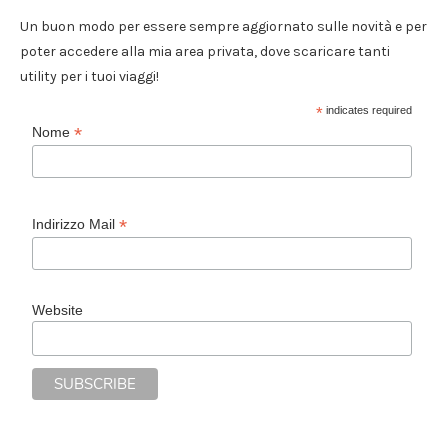
Un buon modo per essere sempre aggiornato sulle novità e per
poter accedere alla mia area privata, dove scaricare tanti
utility per i tuoi viaggi!
*
indicates required
*
Nome
*
Indirizzo Mail
Website