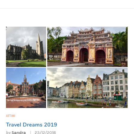
ATTIMI
Travel Dreams 2019
by
Sandra
23/12/2018