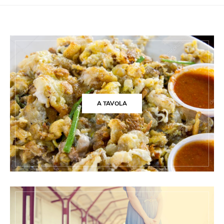
A TAVOLA