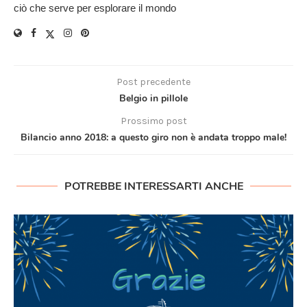
ciò che serve per esplorare il mondo
Post precedente
Belgio in pillole
Prossimo post
Bilancio anno 2018: a questo giro non è andata troppo male!
POTREBBE INTERESSARTI ANCHE