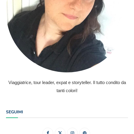
Viaggiatrice, tour leader, expat e storyteller. Il tutto condito da
tanti colori!
SEGUIMI