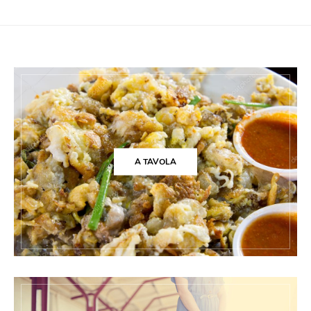
A TAVOLA