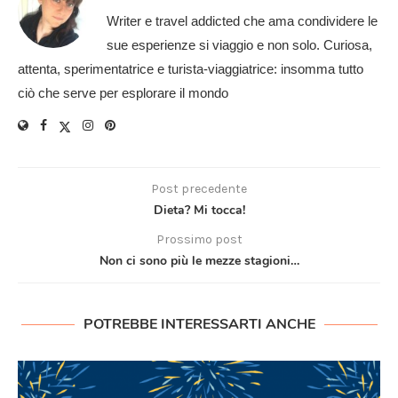
Writer e travel addicted che ama condividere le
sue esperienze si viaggio e non solo. Curiosa,
attenta, sperimentatrice e turista-viaggiatrice: insomma tutto
ciò che serve per esplorare il mondo
Post precedente
Dieta? Mi tocca!
Prossimo post
Non ci sono più le mezze stagioni…
POTREBBE INTERESSARTI ANCHE