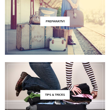
PREPARATIVI
TIPS & TRICKS