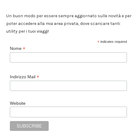
Un buon modo per essere sempre aggiornato sulle novità e per
poter accedere alla mia area privata, dove scaricare tanti
utility per i tuoi viaggi!
*
indicates required
*
Nome
*
Indirizzo Mail
Website