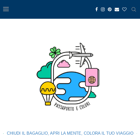
CHIUDI IL BAGAGLIO, APRI LA MENTE, COLORA IL TUO VIAGGIO