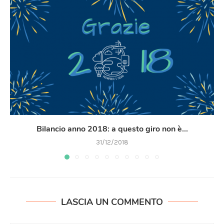
Bilancio anno 2018: a questo giro non è...
31/12/2018
LASCIA UN COMMENTO