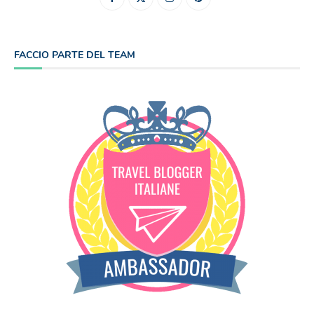
FACCIO PARTE DEL TEAM