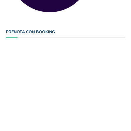
PRENOTA CON BOOKING