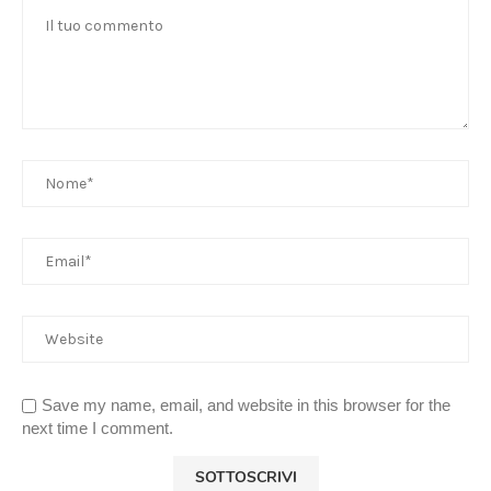
Save my name, email, and website in this browser for the
next time I comment.