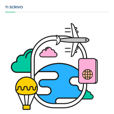
TI SCRIVO