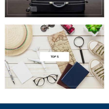
TOP 5