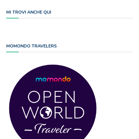
MI TROVI ANCHE QUI
MOMONDO TRAVELERS