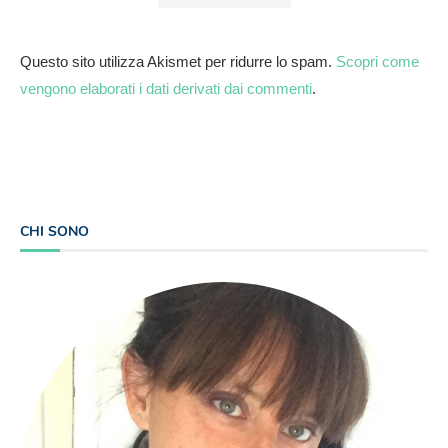
Questo sito utilizza Akismet per ridurre lo spam.
Scopri come
vengono elaborati i dati derivati dai commenti
.
CHI SONO