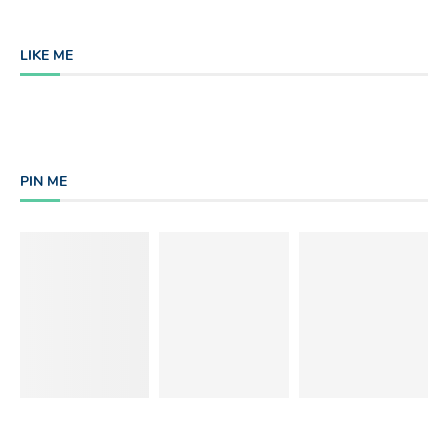
LIKE ME
PIN ME