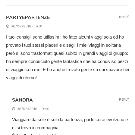
PARTYEPARTENZE
REPLY
06/08/2018 - 19:31
I tuoi consigli sono utilissimi: ho fatto alcuni viaggi sola ed ho
provato i tuoi stessi piaceri e disagi. I miei viaggi in solitaria
però si sono trasformati quasi subito in grandi viaggi di gruppo:
ho sempre conosciuto gente fantastica che ha condiviso pezzi
di viaggio con me. E ho anche trovato gente su cui sbavare nei
viaggi di ritorno!
SANDRA
REPLY
06/08/2018 - 19:40
Viaggiare da sole è solo la partenza, poi le cose evolvono e
ci si trova in compagnia.