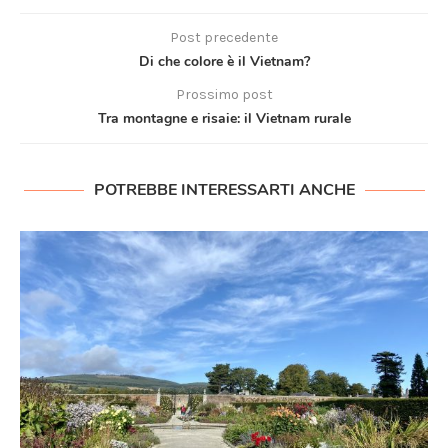
Post precedente
Di che colore è il Vietnam?
Prossimo post
Tra montagne e risaie: il Vietnam rurale
POTREBBE INTERESSARTI ANCHE