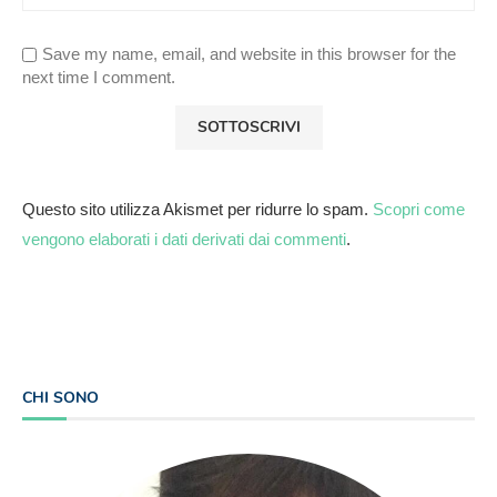
Save my name, email, and website in this browser for the
next time I comment.
Questo sito utilizza Akismet per ridurre lo spam.
Scopri come
vengono elaborati i dati derivati dai commenti
.
CHI SONO