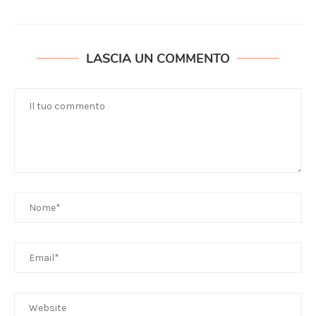
LASCIA UN COMMENTO