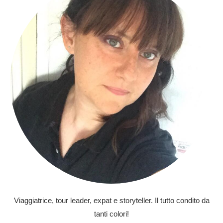
Viaggiatrice, tour leader, expat e storyteller. Il tutto condito da
tanti colori!