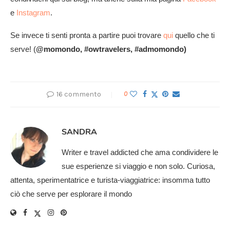
e
Instagram
.
Se invece ti senti pronta a partire puoi trovare
qui
quello che ti
serve! (
@momondo, #owtravelers, #admomondo)
16 commento
0
SANDRA
Writer e travel addicted che ama condividere le
sue esperienze si viaggio e non solo. Curiosa,
attenta, sperimentatrice e turista-viaggiatrice: insomma tutto
ciò che serve per esplorare il mondo