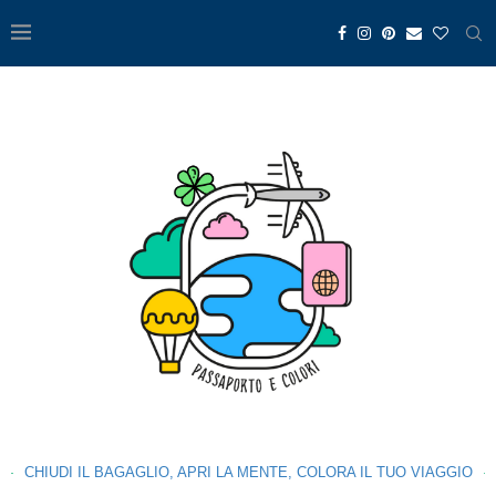
CHIUDI IL BAGAGLIO, APRI LA MENTE, COLORA IL TUO VIAGGIO