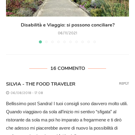
Disabilità e Viaggio: si possono conciliare?
06/11/2021
16 COMMENTO
SILVIA - THE FOOD TRAVELER
REPLY
06/08/2018 - 17:08
Bellissimo post Sandra! I tuoi consigli sono davvero molto utili.
Quando viaggiavo da sola all’inizio mi sentivo “sfigata” al
ristorante da sola ma poi ho imparato a fregarmene e ti dirò
che adesso mi piacerebbe avere di nuovo la possibilità di