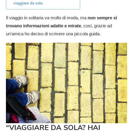
viaggiare da sola.
Il viaggio in solitaria va molto di moda, ma
non sempre si
trovano informazioni adatte e mirate
, così, grazie ad
un’amica ho deciso di scrivere una piccola guida.
“VIAGGIARE DA SOLA? HAI