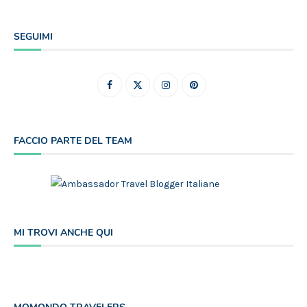
SEGUIMI
FACCIO PARTE DEL TEAM
MI TROVI ANCHE QUI