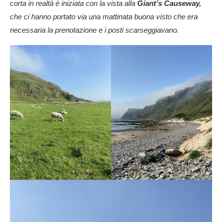
corta in realtà è iniziata con la vista alla
Giant’s Causeway,
che ci hanno portato via una mattinata buona visto che era
necessaria la prenotazione e i posti scarseggiavano.