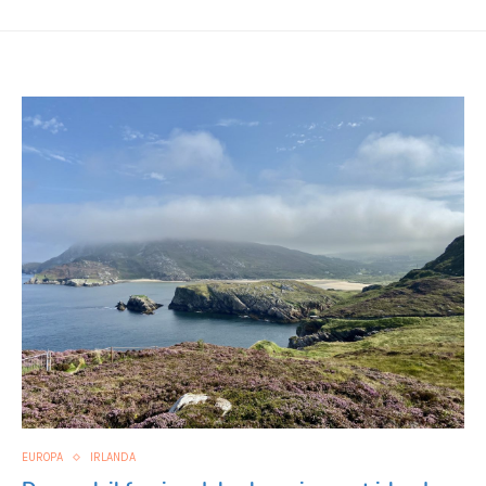
EUROPA
IRLANDA