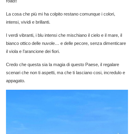
road!!
La cosa che più mi ha colpito restano comunque i colori,
intensi, vividi e brillanti.
I verdi vibranti, i blu intensi che mischiano il cielo e il mare, il
bianco ottico delle nuvole… e delle pecore, senza dimenticare
il viola e l’arancione dei fiori.
Credo che questa sia la magia di questo Paese, il regalare
scenari che non ti aspetti, ma che ti lasciano cosi, incredulo e
appagato.