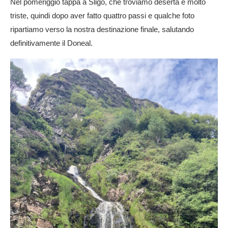
Nel pomeriggio tappa a Sligo, che troviamo deserta e molto
triste, quindi dopo aver fatto quattro passi e qualche foto
ripartiamo verso la nostra destinazione finale, salutando
definitivamente il Doneal.