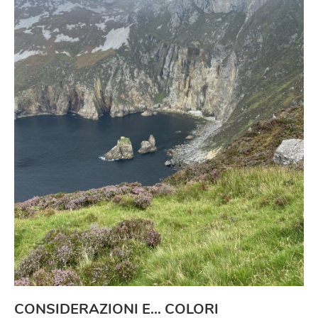
CONSIDERAZIONI E… COLORI