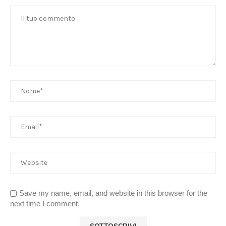
Save my name, email, and website in this browser for the
next time I comment.