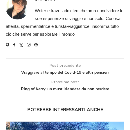
Writer e travel addicted che ama condividere le
sue esperienze si viaggio e non solo. Curiosa,
attenta, sperimentatrice e turista-viaggiatrice: insomma tutto
ciò che serve per esplorare il mondo
Post precedente
Viaggiare al tempo del Covid-19 e altri pensieri
Prossimo post
Ring of Kerry: un must irlandese da non perdere
POTREBBE INTERESSARTI ANCHE