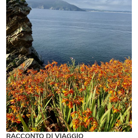
RACCONTO DI VIAGGIO