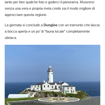
tanto per fare qualche foto e goderci il panorama. Muoversi
senza una vera e propria meta credo sia il modo migliore di
approcciare questa regione.
La giornata si conclude a
Dungloe
con un tramonto che lascia
a bocca aperta e un po’ di “fauna locale” completamente
ubriaca.