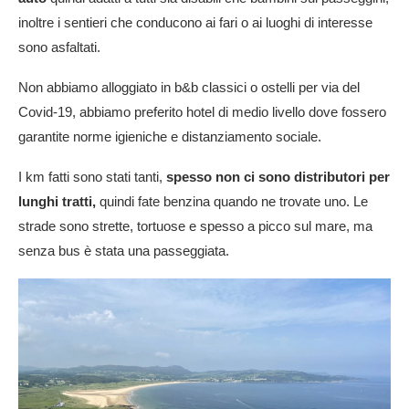
inoltre i sentieri che conducono ai fari o ai luoghi di interesse
sono asfaltati.
Non abbiamo alloggiato in b&b classici o ostelli per via del
Covid-19, abbiamo preferito hotel di medio livello dove fossero
garantite norme igieniche e distanziamento sociale.
I km fatti sono stati tanti,
spesso non ci sono distributori per
lunghi tratti,
quindi fate benzina quando ne trovate uno. Le
strade sono strette, tortuose e spesso a picco sul mare, ma
senza bus è stata una passeggiata.