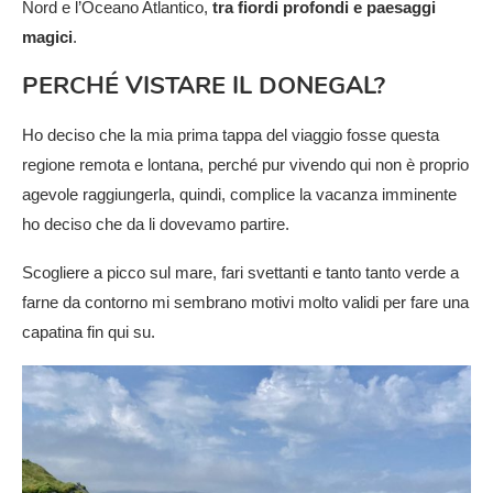
Nord e l’Oceano Atlantico,
tra fiordi profondi e paesaggi
magici
.
PERCHÉ VISTARE IL DONEGAL?
Ho deciso che la mia prima tappa del viaggio fosse questa
regione remota e lontana, perché pur vivendo qui non è proprio
agevole raggiungerla, quindi, complice la vacanza imminente
ho deciso che da li dovevamo partire.
Scogliere a picco sul mare, fari svettanti e tanto tanto verde a
farne da contorno mi sembrano motivi molto validi per fare una
capatina fin qui su.