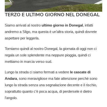
TERZO E ULTIMO GIORNO NEL DONEGAL
Siamo arrivati al nostro
ultimo giorno in Donegal
, infatti
andremo a Sligo, ma questa è un’altra storia, quindi dovrete
aspettare per leggerla.
Torniamo quindi al nostro Donegal, la giornata di oggi non ci
regala un sole splendente ma neppure pioggia, quindi ci
mettiamo in marcia verso sud.
Lungo la strada ci siamo fermati a vedere
le cascate di
Andara
, sono meravigliose ma fate attenzione perchè sono
lungo la strada senza una segnalazione decente e il rischio,
soprattutto quanto c’è poca acqua, di perdersele è dietro
l’angolo.