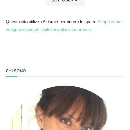
Questo sito utilizza Akismet per ridurre lo spam.
Scopri come
vengono elaborati i dati derivati dai commenti
.
CHI SONO