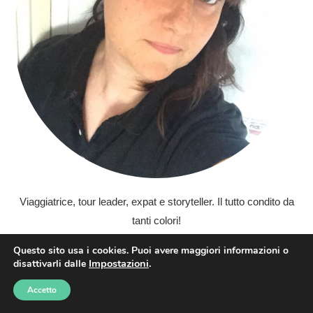
Viaggiatrice, tour leader, expat e storyteller. Il tutto condito da
tanti colori!
Questo sito usa i cookies. Puoi avere maggiori informazioni o
Impostazioni
.
disattivarli dalle
SEGUIMI
Accetto