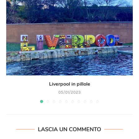
Liverpool in pillole
05/01/2023
LASCIA UN COMMENTO