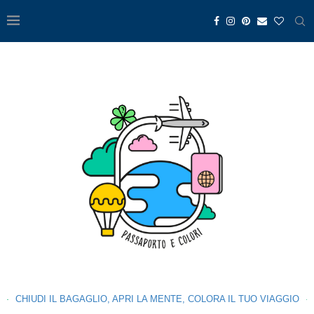
CHIUDI IL BAGAGLIO, APRI LA MENTE, COLORA IL TUO VIAGGIO