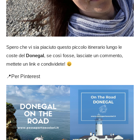
Spero che vi sia piaciuto questo piccolo itinerario lungo le
coste del
Donegal
, se così fosse, lasciate un commento,
mettete un link e condividete!
📍Per Pinterest